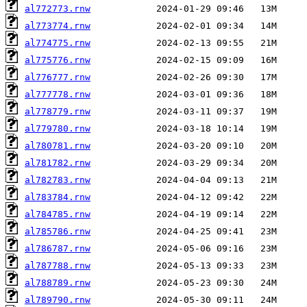
al772773.rnw
al773774.rnw
al774775.rnw
al775776.rnw
al776777.rnw
al777778.rnw
al778779.rnw
al779780.rnw
al780781.rnw
al781782.rnw
al782783.rnw
al783784.rnw
al784785.rnw
al785786.rnw
al786787.rnw
al787788.rnw
al788789.rnw
al789790.rnw