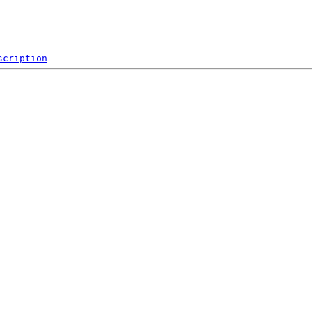
scription