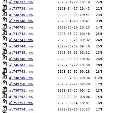
al736737.rnw
al737738.rnw
al738739.rnw
al739740.rnw
al740741.rnw
al741742.rnw
al742743.rnw
al743744.rnw
al744745.rnw
al745746.rnw
al746747.rnw
al747748.rnw
al748749.rnw
al749750.rnw
al750751.rnw
al751752.rnw
al752753.rnw
al753754.rnw