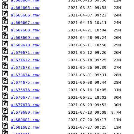
al663664.rnw
al664665.rnw
al665666.rnw
al666667.rnw
al667668.rnw
al668669.rnw
al669670.rnw
al670671.rnw
al671672.rnw
al672673.rnw
al673674.rnw
al674675.rnw
al675676.rnw
al676677.rnw
al677678.rnw
al679680.rnw
al680681.rnw
al681682.rnw